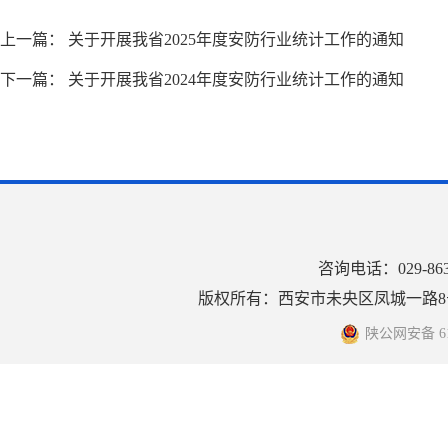
上一篇：
关于开展我省2025年度安防行业统计工作的通知
下一篇：
关于开展我省2024年度安防行业统计工作的通知
咨询电话：029-8
版权所有：西安市未央区凤城一路8号
陕公网安备 610