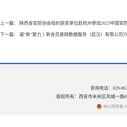
上一篇：
陕西省安防协会组织获奖单位赴杭州参加2025中国安
下一篇：
凝“新”聚力丨新会员景网数据服务（武汉）有限公司
咨询电话：029-8
版权所有：西安市未央区凤城一路8号
陕公网安备 610