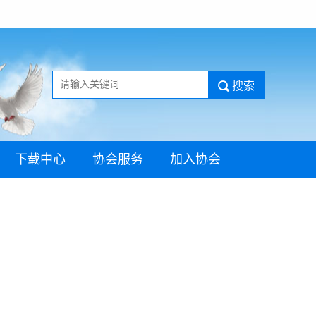
下载中心
协会服务
加入协会