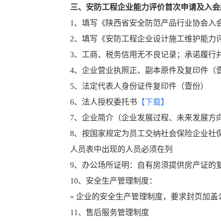
三、安防工程企业能力评价首次申请及入会
1、填写《陕西省安全防范产品行业协会入
2、填写《安防工程企业设计施工维护能力
3、工商、税务信用无不良记录；承诺履行
4、企业营业执照正、副本原件及复印件（
5、法定代表人身份证件复印件（壹份）
6、
法人授权委托书
【下载】
7、企业简介（企业发展过程、未来发展方
8、按国家规定为员工交纳社会保险企业社
人员表中出现的人员必须在列
9、办公场所证明：自有房须提供房产证的
10、安全生产管理制度：
» 企业的安全生产管理制度，要求封页加盖
11、售后服务管理制度