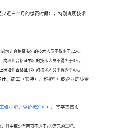
至少近三个月的缴费时段），特别说明技术
岗培训合格证书》的技术人员不得少于12人。
上岗培训合格证书》的技术人员不得少于8人。
上岗培训合格证书》的技术人员不得少于4人。
计、施工（安装）、维护” ）或
企业的质量
工维护能力评价标准》
）、签字盖章页
，其中至少有两项不少于200万元的工程。