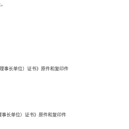
上。
理事长单位）证书》原件和复印件
理事长单位）证书》原件和复印件