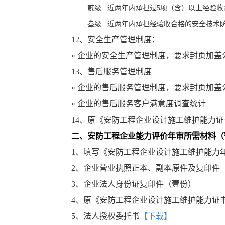
贰级
近两年内承担过5项（含）以上经验收
叁级
近两年内承担经验收合格的安全技术防
12、安全生产管理制度：
» 企业的安全生产管理制度，要求封页加盖
13、售后服务管理制度
» 企业的售后服务管理制度，要求封页加盖
» 企业的售后服务客户满意度调查统计
14、
原《安防工程企业设计施工维护能力证
二、安防工程企业能力评价年审所需材料（
1、填写《安防工程企业设计施工维护能力
2、企业营业执照正本、副本原件及复印件
3、企业法人身份证复印件（壹份）
4、原《安防工程企业设计施工维护能力证
5、
法人授权委托书
【下载】