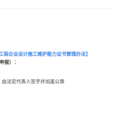
工程企业设计施工维护能力证书管理办法
】
申报）：
，由法定代表人签字并加盖公章