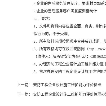
» 企业的售后服务管理制度，要求封页加盖
» 企业的售后服务客户满意度调查统计
四、要求：
1、文件和资料内容应当全面、真实，制作
假行为的，不予受理。
2、所有资料必须按照顺序合并装订成册，
3、所有表格均可在陕西安防网（http：//w
（收件人：陕西省安防协会电话：
029-8632
4、办理安防工程企业设计施工维护能力证
5、首次办理安防工程企业设计施工维护能
上一篇：
安防工程企业设计施工维护能力评价标准
下一篇：
安防工程企业设计施工维护能力评价管理办