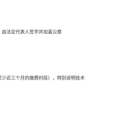
，由法定代表人签字并加盖公章
至少近三个月的缴费时段），特别说明技术