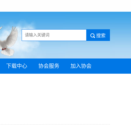
下载中心
协会服务
加入协会